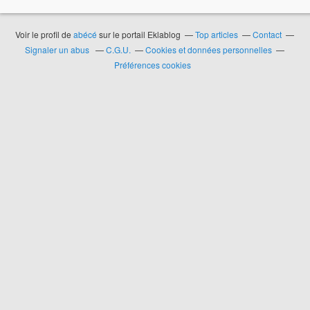
Voir le profil de
abécé
sur le portail Eklablog
Top articles
Contact
Signaler un abus
C.G.U.
Cookies et données personnelles
Préférences cookies