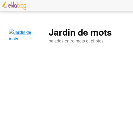
Jardin de mots
balades entre mots et photos