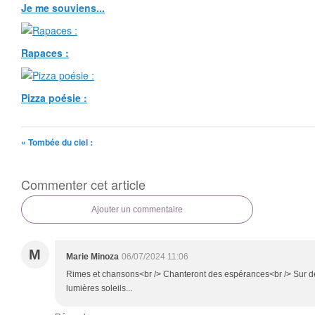
Je me souviens...
Rapaces :
Pizza poésie :
« Tombée du ciel :
Commenter cet article
Ajouter un commentaire
M
Marie Minoza
06/07/2024 11:06
Rimes et chansons<br /> Chanteront des espérances<br /> Sur de
lumières soleils...