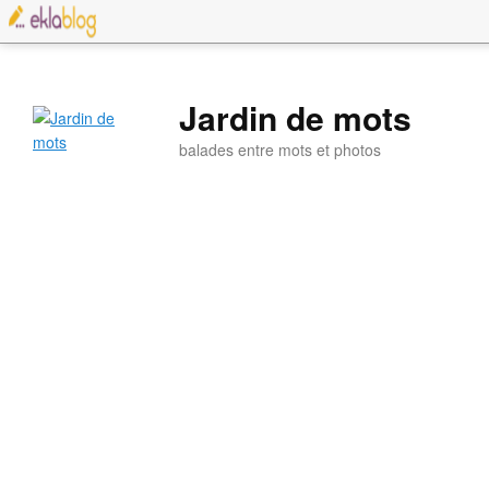
Jardin de mots
balades entre mots et photos