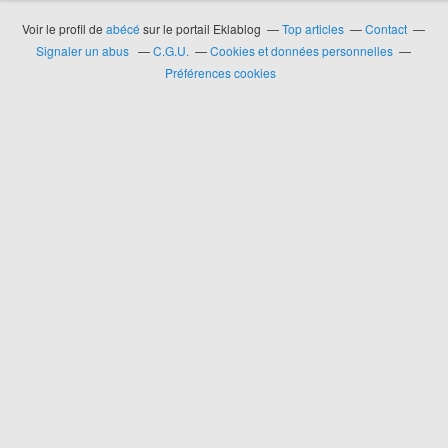
Voir le profil de
abécé
sur le portail Eklablog
Top articles
Contact
Signaler un abus
C.G.U.
Cookies et données personnelles
Préférences cookies