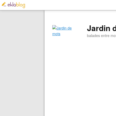
Jardin 
balades entre mo