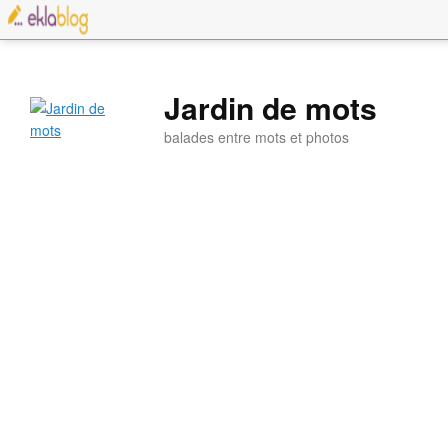
Jardin de mots
balades entre mots et photos