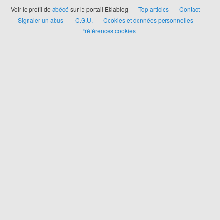
Voir le profil de
abécé
sur le portail Eklablog
Top articles
Contact
Signaler un abus
C.G.U.
Cookies et données personnelles
Préférences cookies