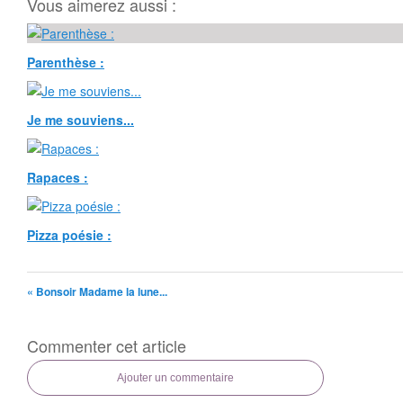
Vous aimerez aussi :
Parenthèse :
Je me souviens...
Rapaces :
Pizza poésie :
« Bonsoir Madame la lune...
Commenter cet article
Ajouter un commentaire