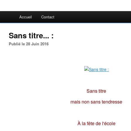
Accueil
Contact
Sans titre... :
Publié le 28 Juin 2016
Sans titre
mais non sans tendresse
À la fête de l'école