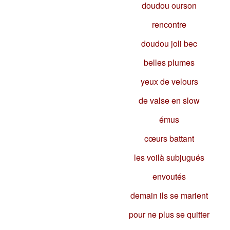
doudou ourson
rencontre
doudou joli bec
belles plumes
yeux de velours
de valse en slow
émus
cœurs battant
les voilà subjugués
envoutés
demain ils se marient
pour ne plus se quitter