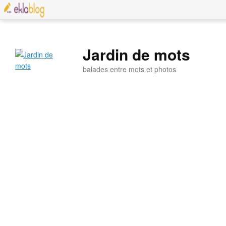
Jardin de mots
balades entre mots et photos