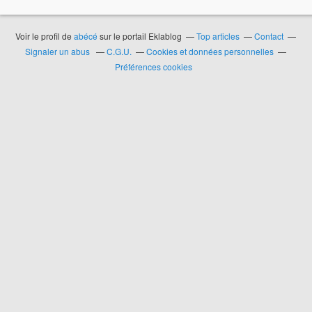
Voir le profil de
abécé
sur le portail Eklablog
Top articles
Contact
Signaler un abus
C.G.U.
Cookies et données personnelles
Préférences cookies