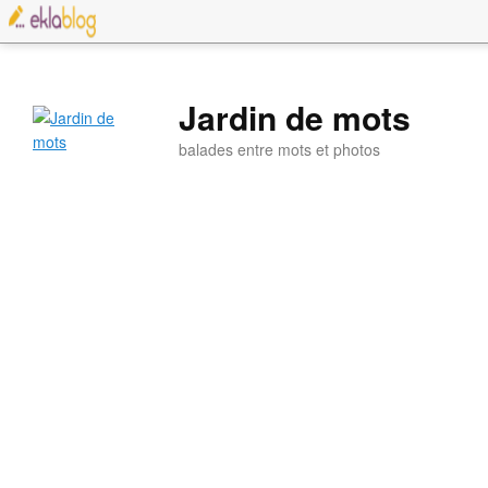
Jardin de mots
balades entre mots et photos