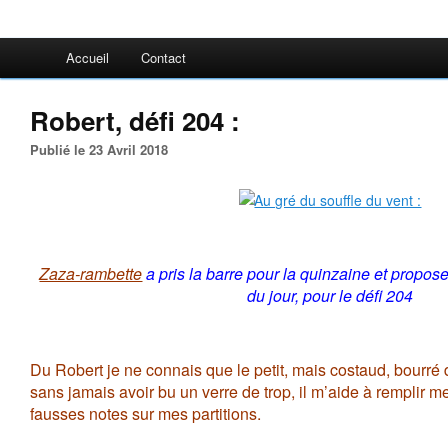
Accueil
Contact
Robert, défi 204 :
Publié le 23 Avril 2018
Zaza-rambette
a pris la barre pour la quinzaine et propos
du jour, pour le défi 204
Du Robert je ne connais que le petit, mais costaud, bourré 
sans jamais avoir bu un verre de trop, il m’aide à remplir m
fausses notes sur mes partitions.