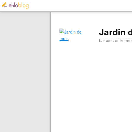
Jardin 
balades entre mo