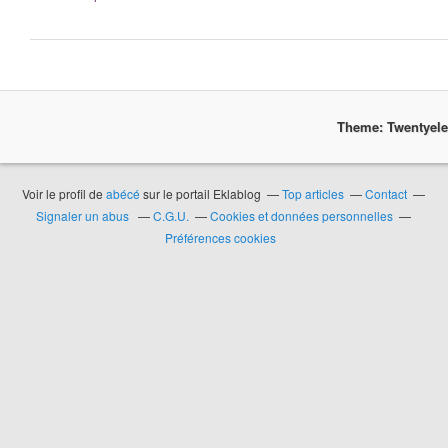
Theme: Twentyel
Voir le profil de
abécé
sur le portail Eklablog
Top articles
Contact
Signaler un abus
C.G.U.
Cookies et données personnelles
Préférences cookies