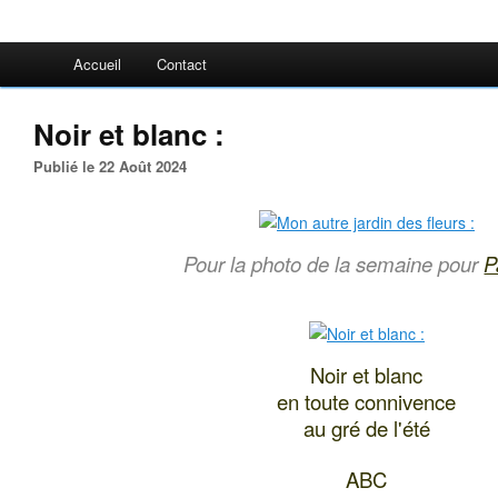
Accueil
Contact
Noir et blanc :
Publié le 22 Août 2024
Pour la photo de la semaine pour
P
Noir et blanc
en toute connivence
au gré de l'été
ABC