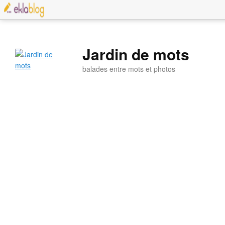
Jardin de mots
balades entre mots et photos