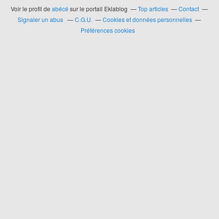
Voir le profil de
abécé
sur le portail Eklablog
Top articles
Contact
Signaler un abus
C.G.U.
Cookies et données personnelles
Préférences cookies