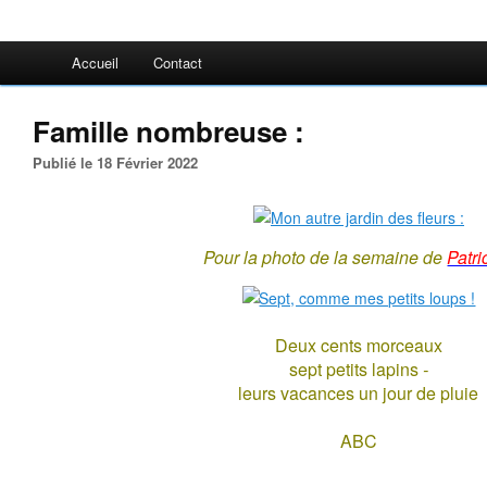
Accueil
Contact
Famille nombreuse :
Publié le 18 Février 2022
Pour la photo de la semaine de
Patri
Deux cents morceaux
sept petits lapins
-
leurs vacances un jour de pluie
ABC