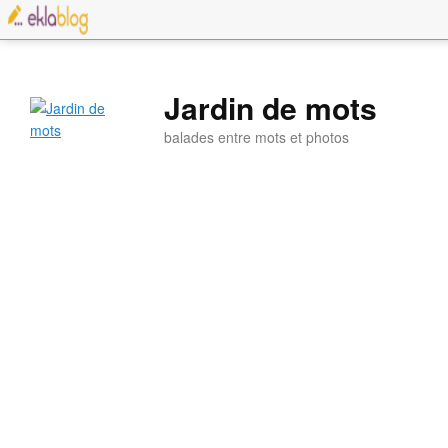
Jardin de mots
balades entre mots et photos