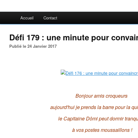
Accueil
Contact
Défi 179 : une minute pour convai
Publié le 24 Janvier 2017
Bonjour amis croqueurs
aujourd'hui je prends la barre pour la q
le Capitaine Dômi peut dormir tranqu
à vos postes moussaillons !