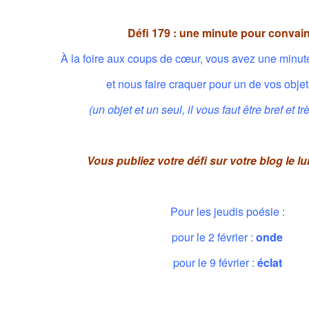
Défi 179 : une minute pour convai
À la foire aux coups de cœur, vous avez une minut
et nous faire craquer pour un de vos objet
(un objet et un seul, il vous faut être bref et t
Vous publiez votre défi sur votre blog le lu
Pour les jeudis poésie :
pour le 2 février :
onde
pour le 9 février :
éclat