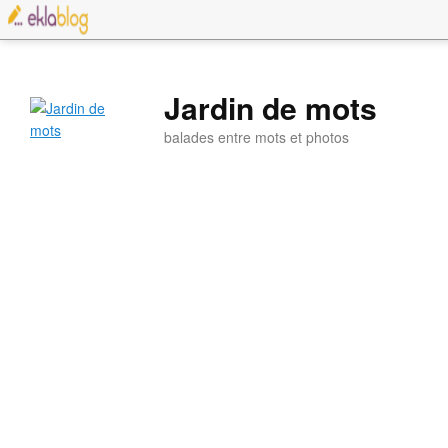
Jardin de mots
balades entre mots et photos