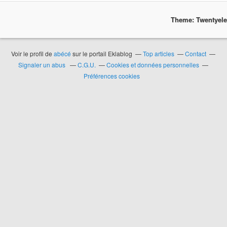
Theme: Twentyel
Voir le profil de
abécé
sur le portail Eklablog
Top articles
Contact
Signaler un abus
C.G.U.
Cookies et données personnelles
Préférences cookies