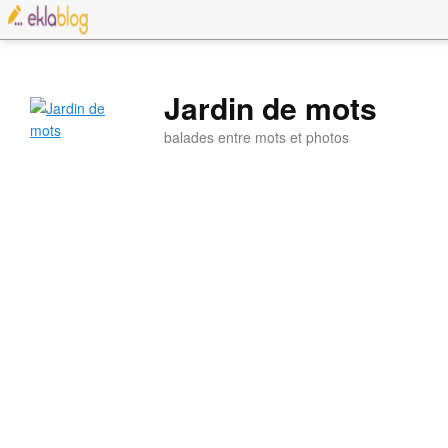
Jardin de mots
balades entre mots et photos