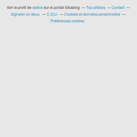
Voir le profil de
abécé
sur le portail Eklablog
Top articles
Contact
Signaler un abus
C.G.U.
Cookies et données personnelles
Préférences cookies