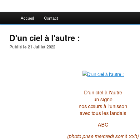
Accueil
Contact
D'un ciel à l'autre :
Publié le 21 Juillet 2022
D'un ciel à l'autre
un signe
nos cœurs à l'unisson
avec tous les landais
ABC
(photo prise mercredi soir à 22h)