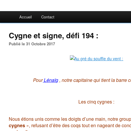
Accueil
Contact
Cygne et signe, défi 194 :
Publié le 31 Octobre 2017
Pour
Lénaïg
, notre capitaine qui tient la barre 
Les cinq cygnes :
Nous étions unis comme les doigts d’une main, notre groupe
cygnes
», refusant d’être des coqs tout en nageant de con