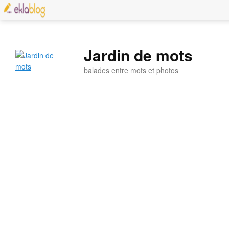
Jardin de mots
balades entre mots et photos