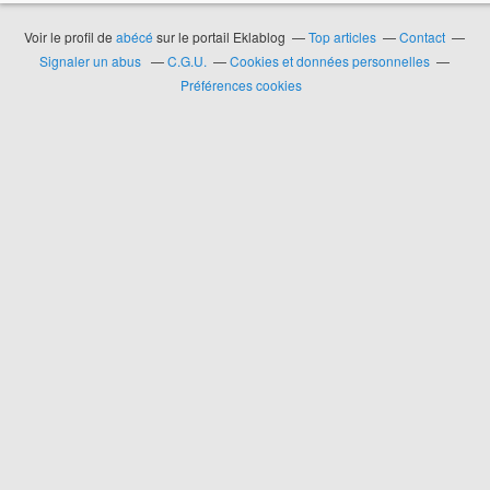
Voir le profil de
abécé
sur le portail Eklablog
Top articles
Contact
Signaler un abus
C.G.U.
Cookies et données personnelles
Préférences cookies