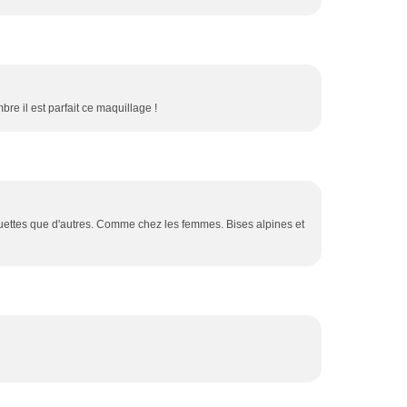
bre il est parfait ce maquillage !
quettes que d'autres. Comme chez les femmes. Bises alpines et