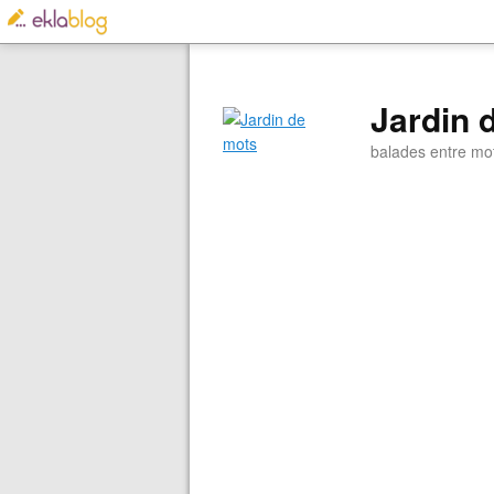
Jardin 
balades entre mo