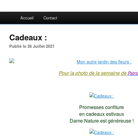
Accueil
Contact
Cadeaux :
Publié le 26 Juillet 2021
Pour la photo de la semaine de
Patri
Promesses confiture
en cadeaux estivaux
Dame Nature est généreuse !