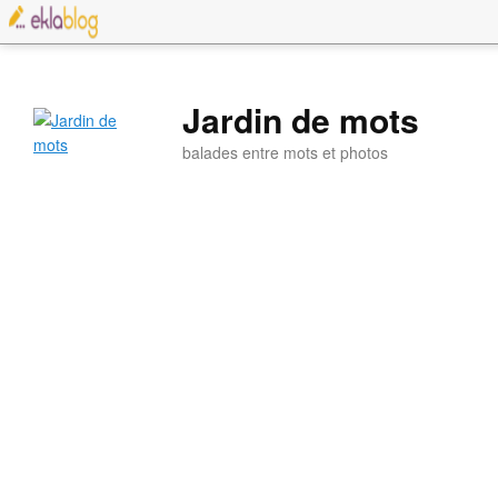
Jardin de mots
balades entre mots et photos