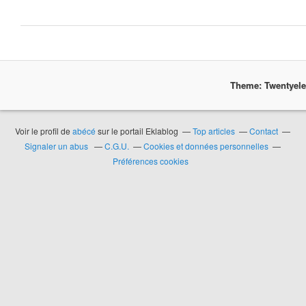
Theme: Twentyel
Voir le profil de
abécé
sur le portail Eklablog
Top articles
Contact
Signaler un abus
C.G.U.
Cookies et données personnelles
Préférences cookies