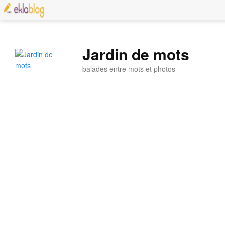
Jardin de mots
balades entre mots et photos