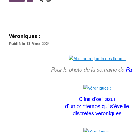
Véroniques :
Publié le 13 Mars 2024
Pour la photo de la semaine de
Pa
Clins d'œil azur
d'un printemps qui s'éveille
discrètes véroniques