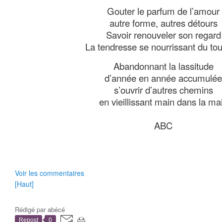
Gouter le parfum de l’amour
autre forme, autres détours
Savoir renouveler son regard
La tendresse se nourrissant du tou
Abandonnant la lassitude
d’année en année accumulé
s’ouvrir d’autres chemins
en vieillissant main dans la ma
ABC
Voir les commentaires
[Haut]
Rédigé par
abécé
Repost
0