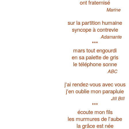
ont fraternisé
Marine
sur la partition humaine
syncope à contrevie
Adamante
***
mars tout engourdi
en sa palette de gris
le téléphone sonne
ABC
j'ai rendez-vous avec vous
j'en oublie mon parapluie
Jill Bill
***
écoute mon fils
les murmures de l'aube
la grâce est née