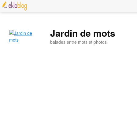
Jardin de mots
balades entre mots et photos