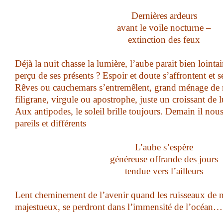
Dernières ardeurs
avant le voile nocturne –
extinction des feux
Déjà la nuit chasse la lumière, l’aube parait bien loin
perçu de ses présents ? Espoir et doute s’affrontent et
Rêves ou cauchemars s’entremêlent, grand ménage de n
filigrane, virgule ou apostrophe, juste un croissant de
Aux antipodes, le soleil brille toujours. Demain il nou
pareils et différents
L’aube s’espère
généreuse offrande des jours
tendue vers l’ailleurs
Lent cheminement de l’avenir quand les ruisseaux de n
majestueux, se perdront dans l’immensité de l’océan…