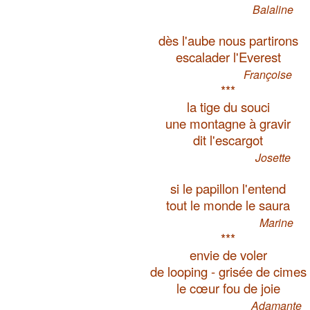
Balaline
dès l'aube nous partirons
escalader l'Everest
Françoise
***
la tige du souci
une montagne à gravir
dit l'escargot
Josette
si le papillon l'entend
tout le monde le saura
Marine
***
envie de voler
de looping - grisée de cimes
le cœur fou de joie
Adamante