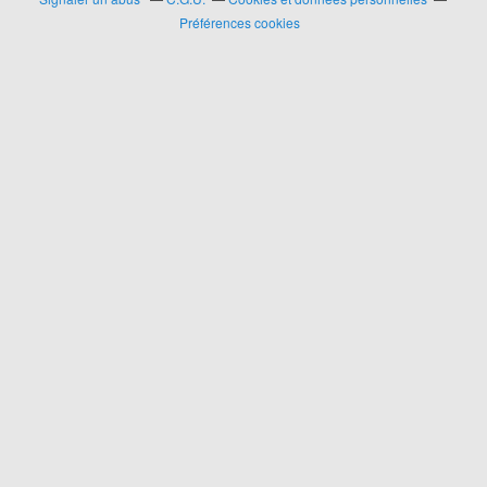
Préférences cookies