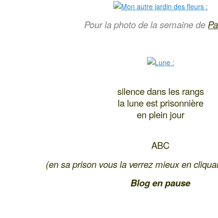
Pour la photo de la semaine de
Pa
silence dans les rangs
la lune est prisonnière
en plein jour
ABC
(en sa prison vous la verrez mieux en cliquan
Blog en pause