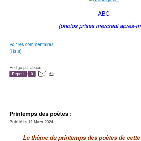
ABC
(photos prises mercredi après-m
Voir les commentaires
[Haut]
Rédigé par
abécé
Repost
0
Printemps des poètes :
Publié le 12 Mars 2024
Le thème du printemps des poètes de cette 