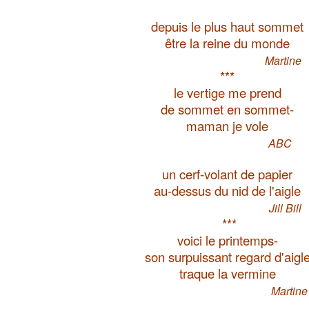
depuis le plus haut sommet
être la reine du monde
Martine
***
le vertige me prend
de sommet en sommet-
maman je vole
ABC
un cerf-volant de papier
au-dessus du nid de l'aigle
Jill Bill
***
voici le printemps-
son surpuissant regard d'aigl
traque la vermine
Martine