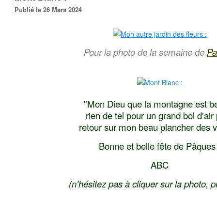
Publié le 26 Mars 2024
Pour la photo de la semaine de
Pa
"Mon Dieu que la montagne est bel
rien de tel pour un grand bol d'air 
retour sur mon beau plancher des 
Bonne et belle fête de Pâques 
ABC
(n'hésitez pas à cliquer sur la photo, pr