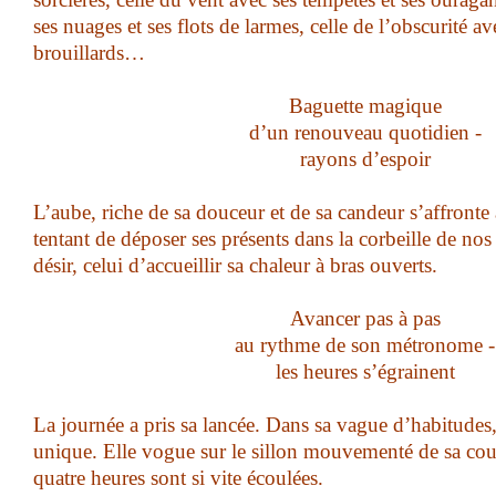
ses nuages et ses flots de larmes, celle de l’obscurité a
brouillards…
Baguette magique
d’un renouveau quotidien -
rayons d’espoir
L’aube, riche de sa douceur et de sa candeur s’affronte
tentant de déposer ses présents dans la corbeille de no
désir, celui d’accueillir sa chaleur à bras ouverts.
Avancer pas à pas
au rythme de son métronome -
les heures s’égrainent
La journée a pris sa lancée. Dans sa vague d’habitudes,
unique. Elle vogue sur le sillon mouvementé de sa cour
quatre heures sont si vite écoulées.