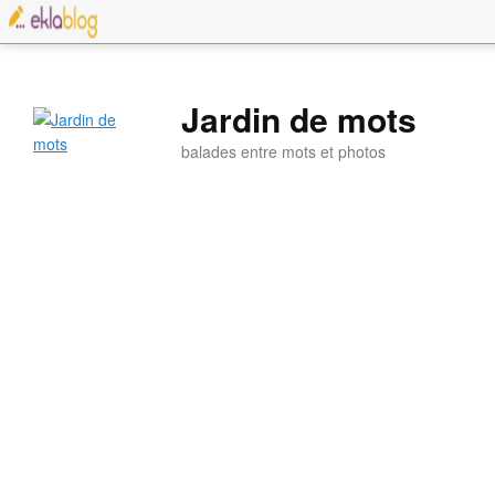
Jardin de mots
balades entre mots et photos