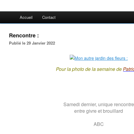
Accueil
Contact
Rencontre :
Publié le 29 Janvier 2022
Pour la photo de la semaine de
Patri
Samedi dernier, unique rencontre
entre givre et brouillard
ABC