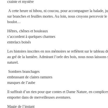
crainte et mystère
A cette heure ni hibou, ni coucou, pour accompagner la balade, ju
sur branches et feuilles mortes. Au loin, nous croyons percevoir le
boulot…
Hêtres, chênes et bouleaux
s’accordent à quelques charmes
entrelacs boisés
Les histoires inscrites en nos mémoires se reflètent sur le tableau d
au gré de la lumière. Admirant l’orée des bois, nous nous laissons
naturel.
Sombres branchages
embrassant de claires ramures
masques de l’aube
Il suffirait d’un rien pour que contes et Dame Nature, en complice
emporter dans de merveilleuses aventures.
Magie de l’instant