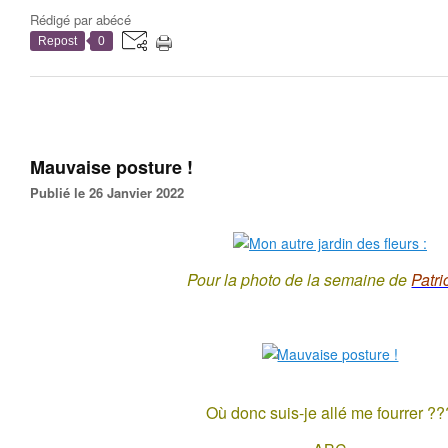
Rédigé par
abécé
Repost
0
Mauvaise posture !
Publié le 26 Janvier 2022
Pour la photo de la semaine de
Patri
Où donc suis-je allé me fourrer ??