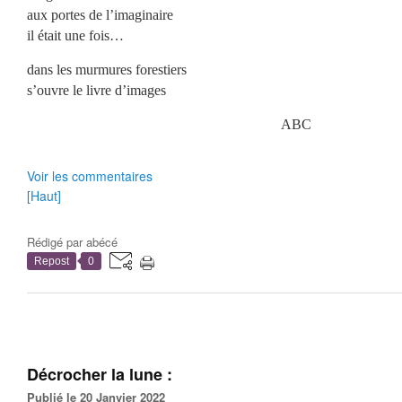
aux portes de l’imaginaire
il était une fois…
dans les murmures forestiers
s’ouvre le livre d’images
ABC
Voir les commentaires
[Haut]
Rédigé par
abécé
Repost
0
Décrocher la lune :
Publié le 20 Janvier 2022