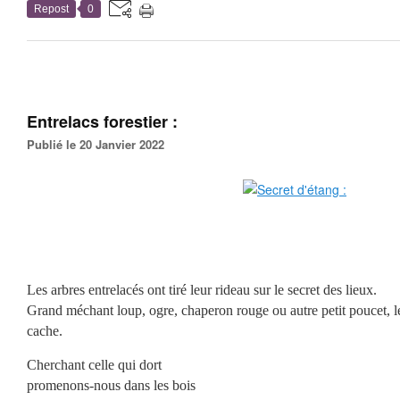
Repost
0
Entrelacs forestier :
Publié le 20 Janvier 2022
Les arbres entrelacés ont tiré leur rideau sur le secret des lieux.
Grand méchant loup, ogre, chaperon rouge ou autre petit poucet, le
cache.
Cherchant celle qui dort
promenons-nous dans les bois