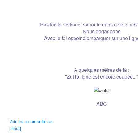
Pas facile de tracer sa route dans cette ench
Nous dégageons
Avec le fol espoir d'embarquer sur une lig
A quelques mètres de là :
"Zut la ligne est encore coupée...
ABC
Voir les commentaires
[Haut]