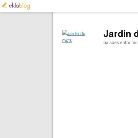
Jardin 
balades entre mo