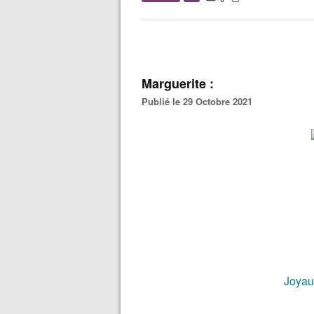
Marguerite :
Publié le 29 Octobre 2021
Joyau 