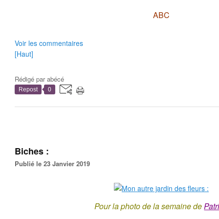
ABC
Voir les commentaires
[Haut]
Rédigé par
abécé
Repost
0
Biches :
Publié le 23 Janvier 2019
Pour la photo de la semaine de
Patr