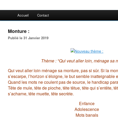
Accueil
Contact
Monture :
Publié le 31 Janvier 2019
Thème : "Qui veut aller loin, ménage sa 
Qui veut aller loin ménage sa monture, pas si sûr. Si la mo
s’escarpe, l’horizon s’éloigne, le but semble inatteignable 
Quand les mots ne coulent pas de source, le handicap para
Tête de mule, tête de pioche, tête têtue, tête qui s’entête, tê
s’acharne, tête muette, tête secrète.
Enfance
Adolescence
Mots banals