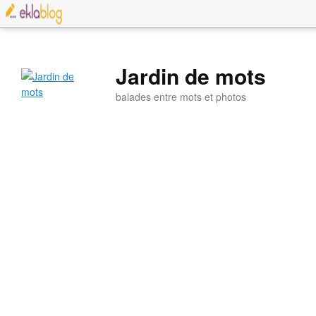
Jardin de mots
balades entre mots et photos