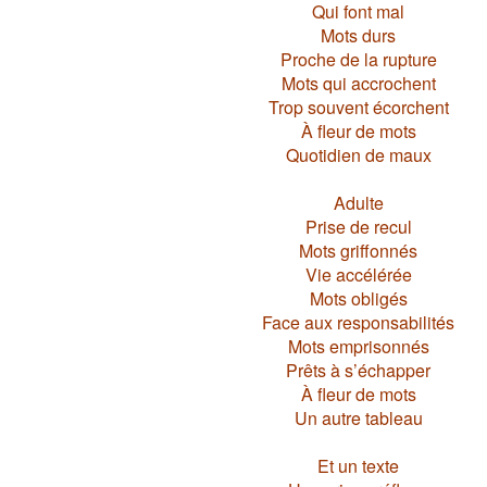
Qui font mal
Mots durs
Proche de la rupture
Mots qui accrochent
Trop souvent écorchent
À fleur de mots
Quotidien de maux
Adulte
Prise de recul
Mots griffonnés
Vie accélérée
Mots obligés
Face aux responsabilités
Mots emprisonnés
Prêts à s’échapper
À fleur de mots
Un autre tableau
Et un texte