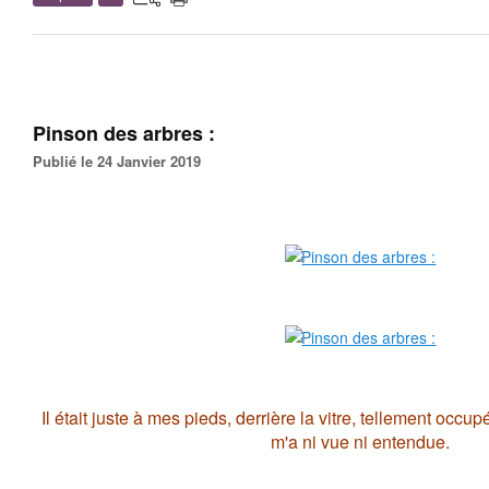
Pinson des arbres :
Publié le 24 Janvier 2019
Il était juste à mes pieds, derrière la vitre, tellement occup
m'a ni vue ni entendue.