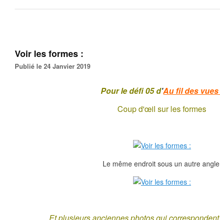
Voir les formes :
Publié le 24 Janvier 2019
Pour le défi 05 d
'
Au fil des vues 
Coup d'œil sur les formes
Le même endroit sous un autre angle
Et plusieurs anciennes photos qui correspondent