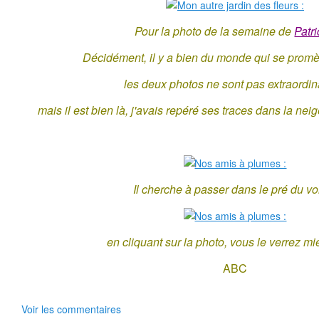
Pour la photo de la semaine de
Patri
Décidément, il y a bien du monde qui se prom
les deux photos ne sont pas extraordin
mais il est bien là, j'avais repéré ses traces dans la nei
Il cherche à passer dans le pré du vo
en cliquant sur la photo, vous le verrez mi
ABC
Voir les commentaires