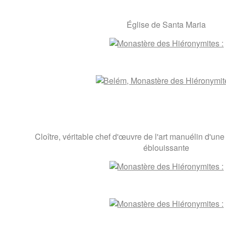
Église de Santa Maria
Cloître, véritable chef d'œuvre de l'art manuélin d'une
éblouissante