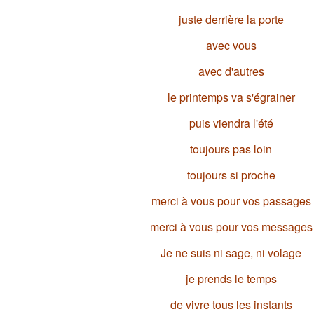
juste derrière la porte
avec vous
avec d'autres
le printemps va s'égrainer
puis viendra l'été
toujours pas loin
toujours si proche
merci à vous pour vos passages
merci à vous pour vos messages
Je ne suis ni sage, ni volage
je prends le temps
de vivre tous les instants