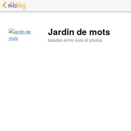
Jardin de mots
balades entre mots et photos