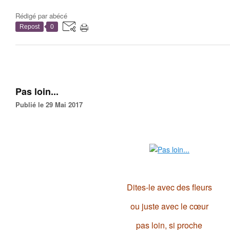
Rédigé par
abécé
Repost
0
Pas loin...
Publié le 29 Mai 2017
Dites-le avec des fleurs
ou juste avec le cœur
pas loin, si proche