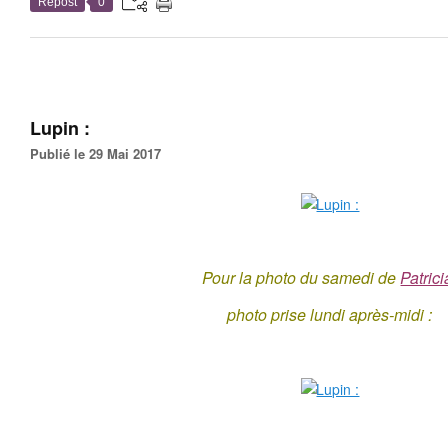
Repost
0
Lupin :
Publié le 29 Mai 2017
Pour la photo du samedi de
Patrici
photo prise lundi après-midi :