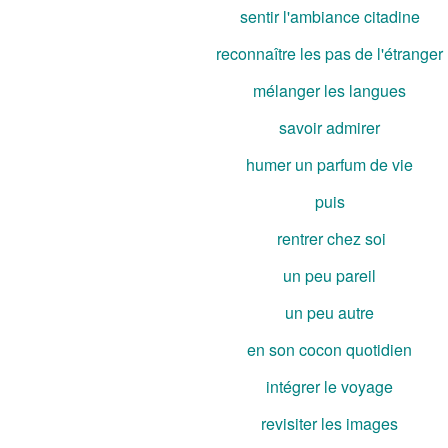
sentir l'ambiance citadine
reconnaître les pas de l'étranger
mélanger les langues
savoir admirer
humer un parfum de vie
puis
rentrer chez soi
un peu pareil
un peu autre
en son cocon quotidien
intégrer le voyage
revisiter les images