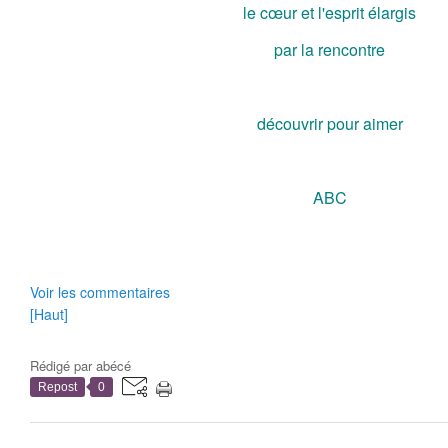
le cœur et l'esprit élargis
par la rencontre
découvrir pour aimer
ABC
Voir les commentaires
[Haut]
Rédigé par
abécé
Repost
0