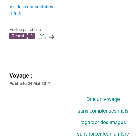
Voir les commentaires
[Haut]
Rédigé par
abécé
Repost
0
Voyage :
Publié le 24 Mai 2017
Dire un voyage
sans compter ses mots
regarder des images
sans forcer leur lumière