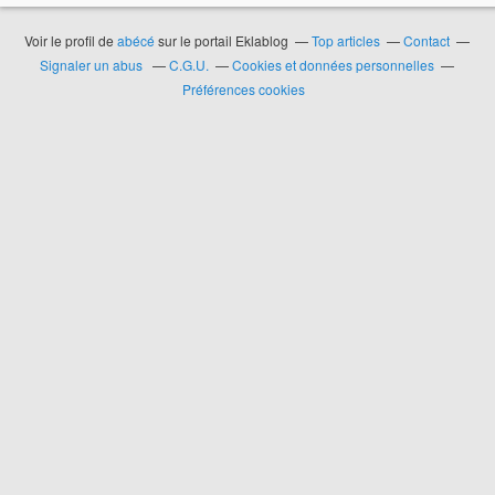
Voir le profil de
abécé
sur le portail Eklablog
Top articles
Contact
Signaler un abus
C.G.U.
Cookies et données personnelles
Préférences cookies