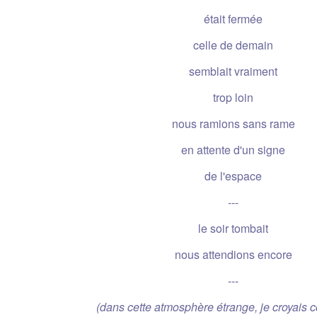
était fermée
celle de demain
semblait vraiment
trop loin
nous ramions sans rame
en attente d'un signe
de l'espace
---
le soir tombait
nous attendions encore
---
(dans cette atmosphère étrange, je croyais