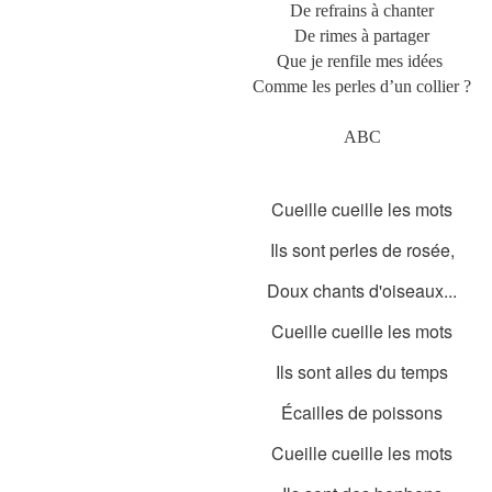
De refrains à chanter
De rimes à partager
Que je renfile mes idées
Comme les perles d’un collier ?
ABC
Cueille cueille les mots
Ils sont perles de rosée,
Doux chants d'oiseaux...
Cueille cueille les mots
Ils sont ailes du temps
Écailles de poissons
Cueille cueille les mots