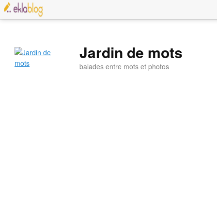
Jardin de mots
balades entre mots et photos