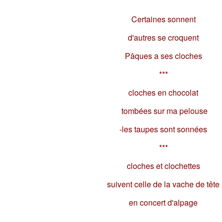
Certaines sonnent
d'autres se croquent
Pâques a ses cloches
***
cloches en chocolat
tombées sur ma pelouse
-les taupes sont sonnées
***
cloches et clochettes
suivent celle de la vache de tête
en concert d'alpage