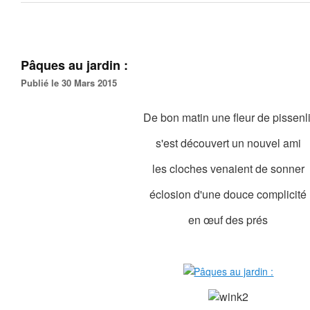
Pâques au jardin :
Publié le 30 Mars 2015
De bon matin une fleur de pissenli
s'est découvert un nouvel ami
les cloches venaient de sonner
éclosion d'une douce complicité
en œuf des prés