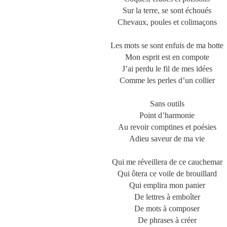
Sur la terre, se sont échoués
Chevaux, poules et colimaçons
Les mots se sont enfuis de ma hotte
Mon esprit est en compote
J’ai perdu le fil de mes idées
Comme les perles d’un collier
Sans outils
Point d’harmonie
Au revoir comptines et poésies
Adieu saveur de ma vie
Qui me réveillera de ce cauchemar
Qui ôtera ce voile de brouillard
Qui emplira mon panier
De lettres à emboîter
De mots à composer
De phrases à créer