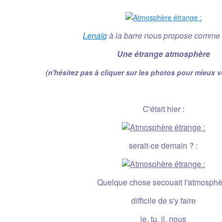
Lenaïg
à la barre nous propose comme
Une étrange atmosphère
(n'hésitez pas à cliquer sur les photos pour mieux 
C'était hier :
serait-ce demain ? :
Quelque chose secouait l'atmosph
difficile de s'y faire
je, tu, il, nous