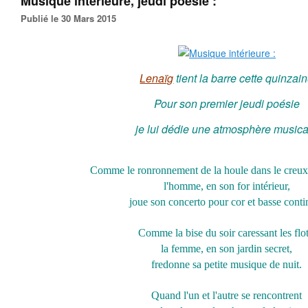
Musique intérieure, jeudi poésie :
Publié le 30 Mars 2015
Lenaïg
tient la barre cette quinzai
Pour son premier jeudi poésie
je lui dédie une atmosphère musica
Comme le ronronnement de la houle dans le creux
l'homme, en son for intérieur,
joue son concerto pour cor et basse conti
Comme la bise du soir caressant les flot
la femme, en son jardin secret,
fredonne sa petite musique de nuit.
Quand l'un et l'autre se rencontrent