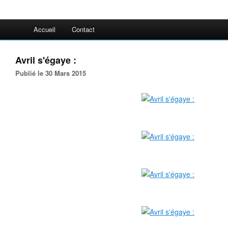
Accueil
Contact
Avril s'égaye :
Publié le 30 Mars 2015