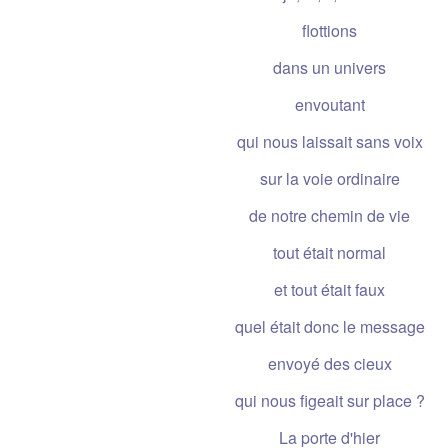
flottions
dans un univers
envoutant
qui nous laissait sans voix
sur la voie ordinaire
de notre chemin de vie
tout était normal
et tout était faux
quel était donc le message
envoyé des cieux
qui nous figeait sur place ?
La porte d'hier