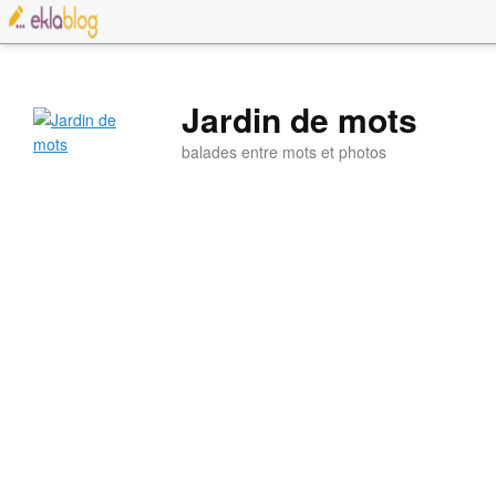
Jardin de mots
balades entre mots et photos