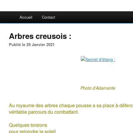
Accueil
Contact
Arbres creusois :
Publié le 29 Janvier 2021
Photo d'Adamante
Au royaume des arbres chaque pousse a sa place à défendre
véritable parcours du combattant.
Quelques torsions
pour rejoindre le soleil