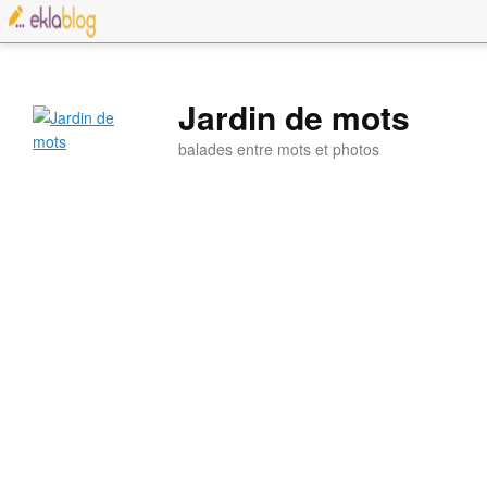
Jardin de mots
balades entre mots et photos