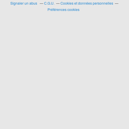
Signaler un abus
C.G.U.
Cookies et données personnelles
Préférences cookies