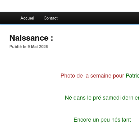
Accueil
Contact
Naissance :
Publié le 9 Mai 2026
Photo de la semaine pour
Patri
Né dans le pré samedi dernie
Encore un peu hésitant