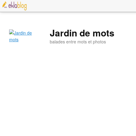
Jardin de mots
balades entre mots et photos