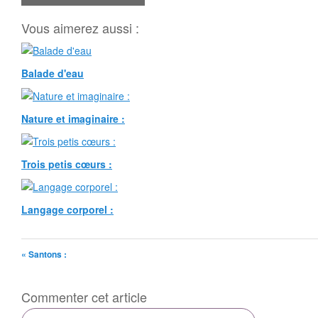
Vous aimerez aussi :
Balade d'eau
Nature et imaginaire :
Trois petis cœurs :
Langage corporel :
« Santons :
Commenter cet article