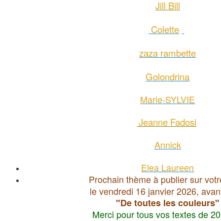
Jill Bill
Colette
zaza rambette
Golondrina
Marie-SYLVIE
Jeanne Fadosi
Annick
Elea Laureen
Prochain thème à publier sur votr
le vendredi 16 janvier 2026, avan
"De toutes les couleurs"
Merci pour tous vos textes de 2