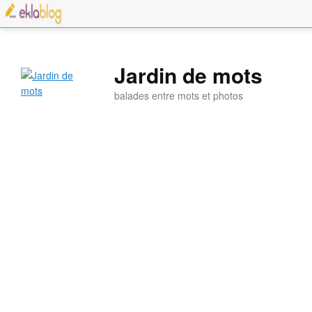
Jardin de mots
balades entre mots et photos