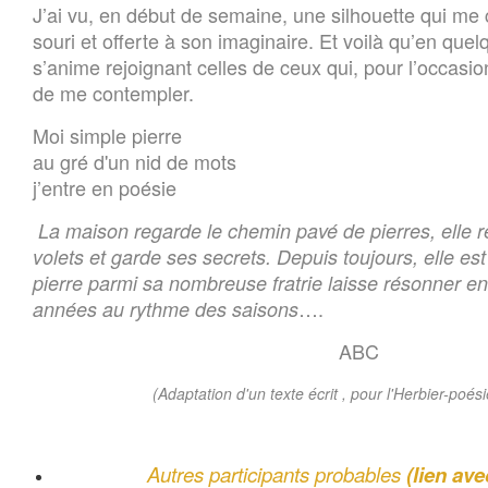
J’ai vu, en début de semaine, une silhouette qui me 
souri et offerte à son imaginaire. Et voilà qu’en qu
s’anime rejoignant celles de ceux qui, pour l’occasio
de me contempler.
Moi simple pierre
au gré d'un nid de mots
j’entre en poésie
La maison regarde le chemin pavé de pierres, elle r
volets et garde ses secrets.
Depuis toujours, elle est
pierre parmi sa nombreuse fratrie laisse résonner en
….
années au rythme des saisons
ABC
(Adaptation d'un texte écrit , pour l'Herbier-poés
Autres participants probables
(lien ave