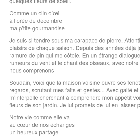
quelques fleurs de soleil.
Comme un clin d’œil
à l’orée de décembre
ma p’tite gourmandise
Je suis si tendre sous ma carapace de pierre. Attenti
plaisirs de chaque saison. Depuis des années déjà j
ramure de pin qui me côtoie. En un étrange dialogue
rumeurs du vent et le chant des oiseaux, avec notre
nous comprenons
Soudain, voici que la maison voisine ouvre ses fen
regards, scrutant mes faits et gestes... Avec gaité et 
m’interpelle cherchant à comprendre mon appétit vo
fleurs de son jardin. Je lui promets de lui en laisser p
Notre vie comme elle va
au cœur de nos échanges
un heureux partage