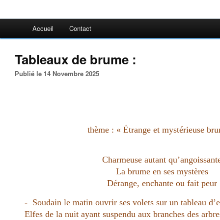
Accueil
Contact
Tableaux de brume :
Publié le 14 Novembre 2025
thème : « Étrange et mystérieuse br
Charmeuse autant qu’angoissant
La brume en ses mystères
Dérange, enchante ou fait peur
- Soudain le matin ouvrir ses volets sur un tableau d’
Elfes de la nuit ayant suspendu aux branches des arbre