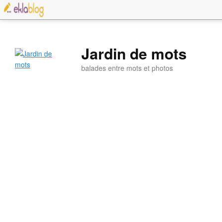
Jardin de mots
balades entre mots et photos