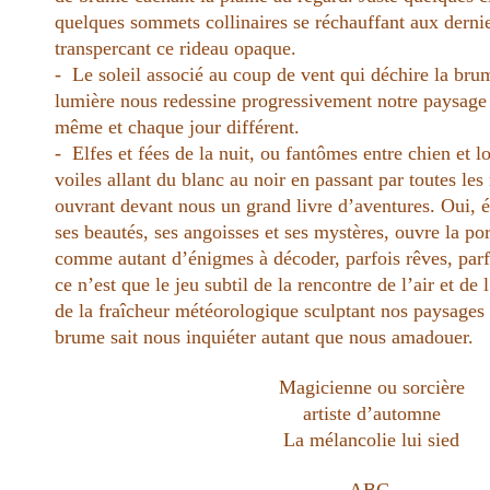
quelques sommets collinaires se réchauffant aux dernie
transpercant ce rideau opaque.
- Le soleil associé au coup de vent qui déchire la bru
lumière nous redessine progressivement notre paysage 
même et chaque jour différent.
- Elfes et fées de la nuit, ou fantômes entre chien et 
voiles allant du blanc au noir en passant par toutes les
ouvrant devant nous un grand livre d’aventures. Oui, e
ses beautés, ses angoisses et ses mystères, ouvre la po
comme autant d’énigmes à décoder, parfois rêves, pa
ce n’est que le jeu subtil de la rencontre de l’air et de 
de la fraîcheur météorologique sculptant nos paysages 
brume sait nous inquiéter autant que nous amadouer.
Magicienne ou sorcière
artiste d’automne
La mélancolie lui sied