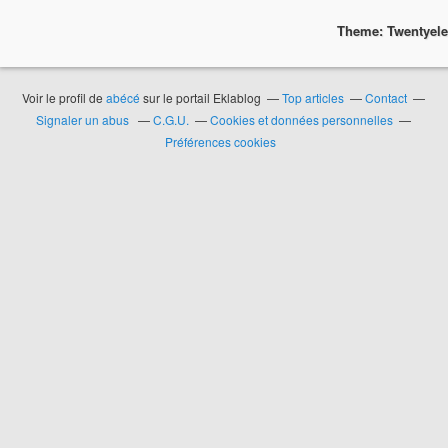
Theme: Twentyel
Voir le profil de
abécé
sur le portail Eklablog
Top articles
Contact
Signaler un abus
C.G.U.
Cookies et données personnelles
Préférences cookies