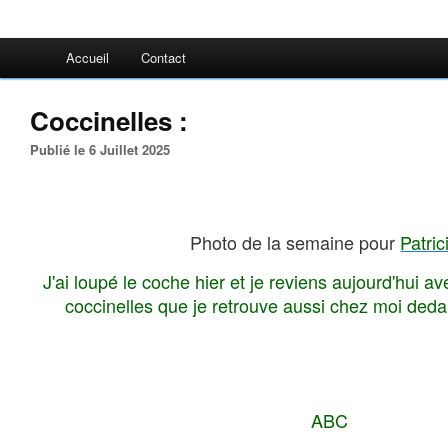
Accueil
Contact
Coccinelles :
Publié le 6 Juillet 2025
Photo de la semaine pour
Patri
J'ai loupé le coche hier et je reviens aujourd'hui av
coccinelles que je retrouve aussi chez moi de
ABC