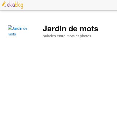
Jardin de mots
balades entre mots et photos